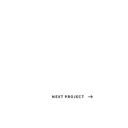
NEXT PROJECT