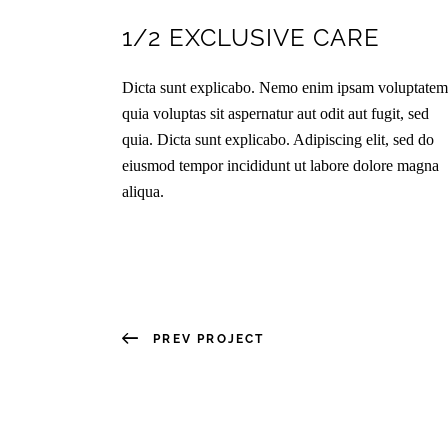
1/2 EXCLUSIVE CARE
Dicta sunt explicabo. Nemo enim ipsam voluptatem
quia voluptas sit aspernatur aut odit aut fugit, sed
quia. Dicta sunt explicabo. Adipiscing elit, sed do
eiusmod tempor incididunt ut labore dolore magna
aliqua.
PREV PROJECT