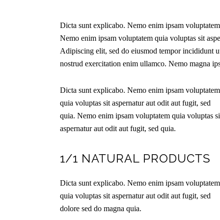
Dicta sunt explicabo. Nemo enim ipsam voluptatem qu
Nemo enim ipsam voluptatem quia voluptas sit aspern
Adipiscing elit, sed do eiusmod tempor incididunt u
nostrud exercitation enim ullamco. Nemo magna i
Dicta sunt explicabo. Nemo enim ipsam voluptatem
quia voluptas sit aspernatur aut odit aut fugit, sed
quia. Nemo enim ipsam voluptatem quia voluptas si
aspernatur aut odit aut fugit, sed quia.
1/1 NATURAL PRODUCTS
Dicta sunt explicabo. Nemo enim ipsam voluptatem
quia voluptas sit aspernatur aut odit aut fugit, sed
dolore sed do magna quia.