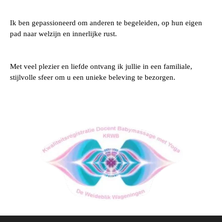
Ik ben gepassioneerd om anderen te begeleiden, op hun eigen
pad naar welzijn en innerlijke rust.
Met veel plezier en liefde ontvang ik jullie in een familiale,
stijlvolle sfeer om u een unieke beleving te bezorgen.