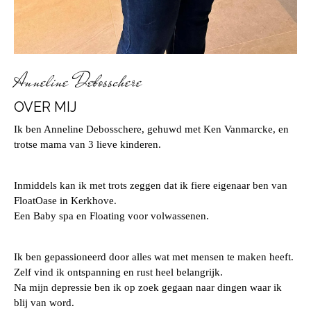
Anneline Debosschere
OVER MIJ
Ik ben Anneline Debosschere, gehuwd met Ken Vanmarcke, en
trotse mama van 3 lieve kinderen.
Inmiddels kan ik met trots zeggen dat ik fiere eigenaar ben van
FloatOase in Kerkhove.
Een Baby spa en Floating voor volwassenen.
Ik ben gepassioneerd door alles wat met mensen te maken heeft.
Zelf vind ik ontspanning en rust heel belangrijk.
Na mijn depressie ben ik op zoek gegaan naar dingen waar ik
blij van word.