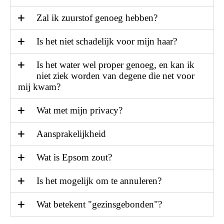
Zal ik zuurstof genoeg hebben?
Is het niet schadelijk voor mijn haar?
Is het water wel proper genoeg, en kan ik
niet ziek worden van degene die net voor
mij kwam?
Wat met mijn privacy?
Aansprakelijkheid
Wat is Epsom zout?
Is het mogelijk om te annuleren?
Wat betekent "gezinsgebonden"?