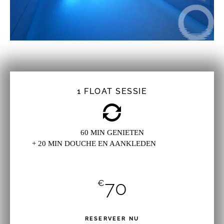
1 FLOAT SESSIE
60 MIN GENIETEN
+ 20 MIN DOUCHE EN AANKLEDEN
70
€
RESERVEER NU