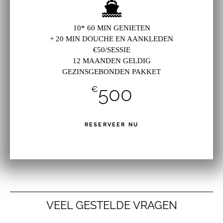
10* 60 MIN GENIETEN
+ 20 MIN DOUCHE EN AANKLEDEN
€50/SESSIE
12 MAANDEN GELDIG
GEZINSGEBONDEN PAKKET
500
€
RESERVEER NU
VEEL GESTELDE VRAGEN