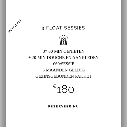
POPULAIR
3 FLOAT SESSIES
3* 60 MIN GENIETEN
+ 20 MIN DOUCHE EN AANKLEDEN
€60/SESSIE
5 MAANDEN GELDIG
GEZINSGEBONDEN PAKKET
180
€
RESERVEER NU