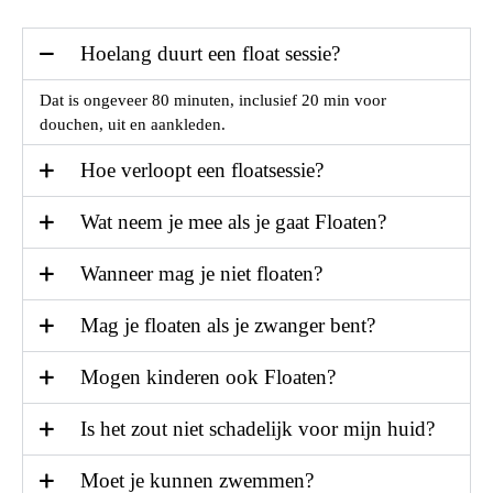
Hoelang duurt een float sessie?
Dat is ongeveer 80 minuten, inclusief 20 min voor
douchen, uit en aankleden.
Hoe verloopt een floatsessie?
Wat neem je mee als je gaat Floaten?
Wanneer mag je niet floaten?
Mag je floaten als je zwanger bent?
Mogen kinderen ook Floaten?
Is het zout niet schadelijk voor mijn huid?
Moet je kunnen zwemmen?