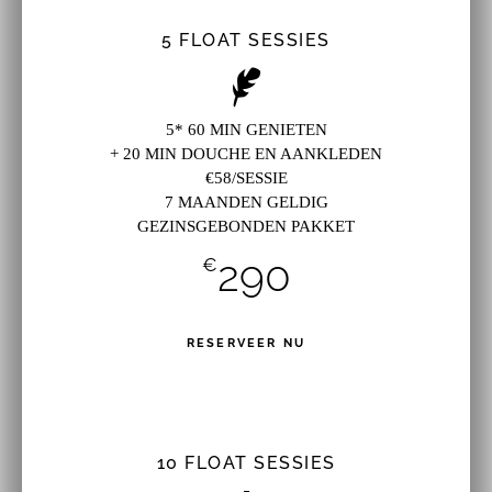
5 FLOAT SESSIES
5* 60 MIN GENIETEN
+ 20 MIN DOUCHE EN AANKLEDEN
€58/SESSIE
7 MAANDEN GELDIG
GEZINSGEBONDEN PAKKET
290
€
RESERVEER NU
10 FLOAT SESSIES