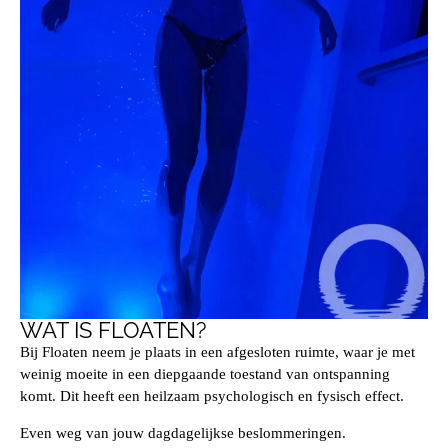
WAT IS FLOATEN?
Bij Floaten neem je plaats in een afgesloten ruimte, waar je met
weinig moeite in een diepgaande toestand van ontspanning
komt. Dit heeft een heilzaam psychologisch en fysisch effect.
Even weg van jouw dagdagelijkse beslommeringen.